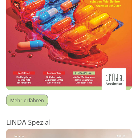
Mehr erfahren
LINDA Spezial