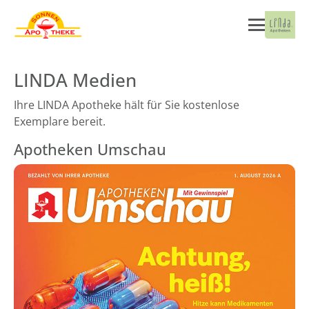
LINDA Medien
Ihre LINDA Apotheke hält für Sie kostenlose
Exemplare bereit.
Apotheken Umschau