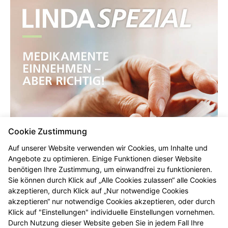
Cookie Zustimmung
Auf unserer Website verwenden wir Cookies, um Inhalte und
Angebote zu optimieren. Einige Funktionen dieser Website
benötigen Ihre Zustimmung, um einwandfrei zu funktionieren.
Sie können durch Klick auf „Alle Cookies zulassen“ alle Cookies
akzeptieren, durch Klick auf „Nur notwendige Cookies
akzeptieren“ nur notwendige Cookies akzeptieren, oder durch
Klick auf "Einstellungen" individuelle Einstellungen vornehmen.
Durch Nutzung dieser Website geben Sie in jedem Fall Ihre