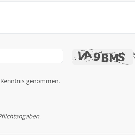
 Kenntnis genommen.
Pflichtangaben.