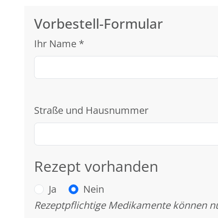
Vorbestell-Formular
Ihr Name
*
Straße und Hausnummer
Rezept vorhanden
Ja
Nein
Rezeptpflichtige Medikamente können nu