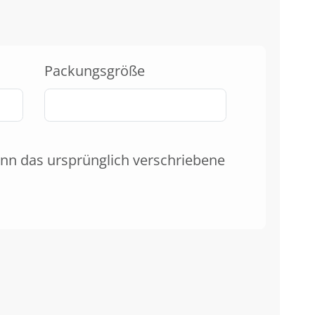
Packungsgröße
nn das ursprünglich verschriebene