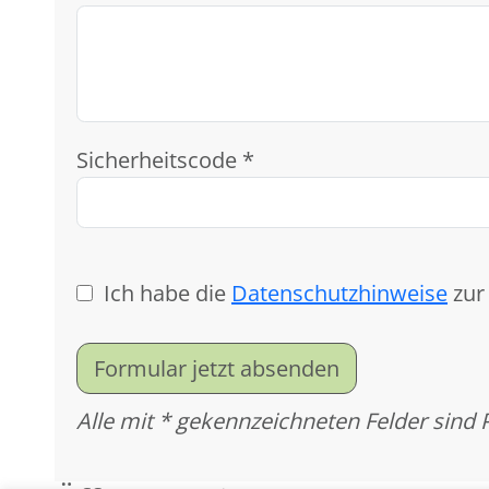
Sicherheitscode *
Ich habe die
Datenschutzhinweise
zur
Formular jetzt absenden
Alle mit * gekennzeichneten Felder sind 