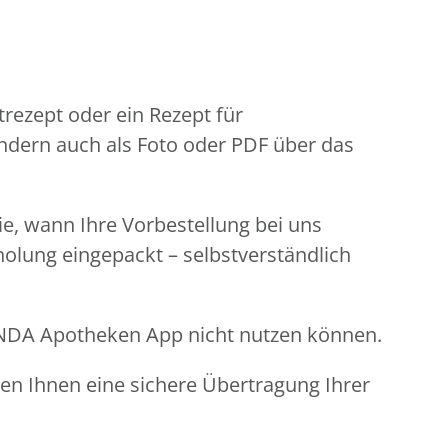
rezept oder ein Rezept für
ondern auch als Foto oder PDF über das
Sie, wann Ihre Vorbestellung bei uns
holung eingepackt – selbstverständlich
LINDA Apotheken App nicht nutzen können.
ren Ihnen eine sichere Übertragung Ihrer