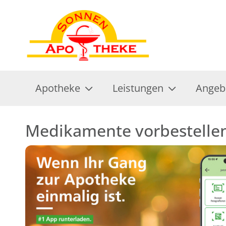
Apotheke
Leistungen
Angeb
Medikamente vorbestelle