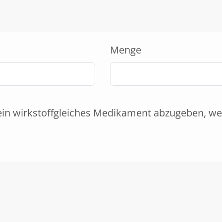
Menge
ein wirkstoffgleiches Medikament abzugeben, we