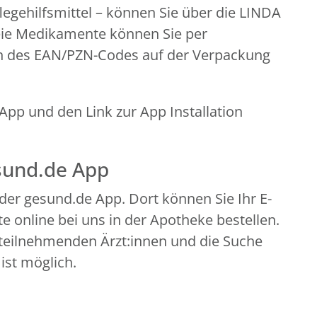
legehilfsmittel – können Sie über die LINDA
eie Medikamente können Sie per
n des EAN/PZN-Codes auf der Verpackung
pp und den Link zur App Installation
esund.de App
der gesund.de App. Dort können Sie Ihr E-
 online bei uns in der Apotheke bestellen.
teilnehmenden Ärzt:innen und die Suche
ist möglich.