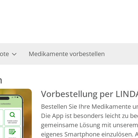
ote
Medikamente vorbestellen
n
Vorbestellung per LIND
Bestellen Sie Ihre Medikamente un
Die App ist besonders leicht zu b
gemeinsame Lösung mit unserem P
eigenes Smartphone einzulösen. A