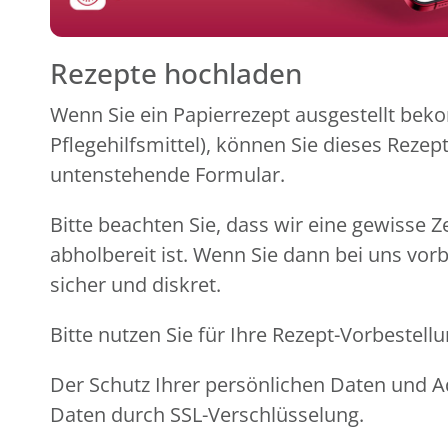
Rezepte hochladen
Wenn Sie ein Papierrezept ausgestellt beko
Pflegehilfsmittel), können Sie dieses Reze
untenstehende Formular.
Bitte beachten Sie, dass wir eine gewisse Z
abholbereit ist. Wenn Sie dann bei uns vor
sicher und diskret.
Bitte nutzen Sie für Ihre Rezept-Vorbeste
Der Schutz Ihrer persönlichen Daten und Ad
Daten durch SSL-Verschlüsselung.