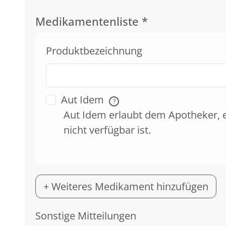
Medikamentenliste
*
Produktbezeichnung
Aut Idem
?
Aut Idem erlaubt dem Apotheker, 
nicht verfügbar ist.
+ Weiteres Medikament hinzufügen
Sonstige Mitteilungen