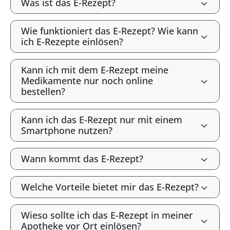
Was ist das E-Rezept?
Wie funktioniert das E-Rezept? Wie kann
ich E-Rezepte einlösen?
Kann ich mit dem E-Rezept meine
Medikamente nur noch online
bestellen?
Kann ich das E-Rezept nur mit einem
Smartphone nutzen?
Wann kommt das E-Rezept?
Welche Vorteile bietet mir das E-Rezept?
Wieso sollte ich das E-Rezept in meiner
Apotheke vor Ort einlösen?