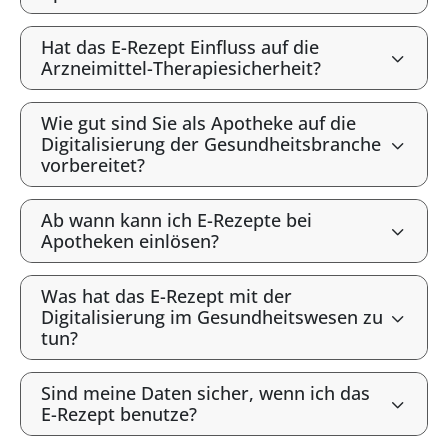
Hat das E-Rezept Einfluss auf die
Arzneimittel-Therapiesicherheit?
Wie gut sind Sie als Apotheke auf die
Digitalisierung der Gesundheitsbranche
vorbereitet?
Ab wann kann ich E-Rezepte bei
Apotheken einlösen?
Was hat das E-Rezept mit der
Digitalisierung im Gesundheitswesen zu
tun?
Sind meine Daten sicher, wenn ich das
E-Rezept benutze?