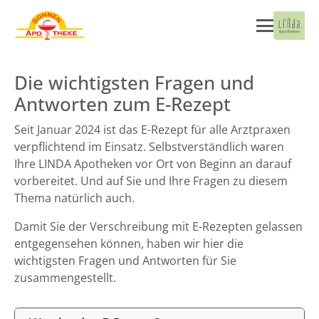
Die wichtigsten Fragen und
Antworten zum E-Rezept
Seit Januar 2024 ist das E-Rezept für alle Arztpraxen
verpflichtend im Einsatz. Selbstverständlich waren
Ihre LINDA Apotheken vor Ort von Beginn an darauf
vorbereitet. Und auf Sie und Ihre Fragen zu diesem
Thema natürlich auch.
Damit Sie der Verschreibung mit E-Rezepten gelassen
entgegensehen können, haben wir hier die
wichtigsten Fragen und Antworten für Sie
zusammengestellt.