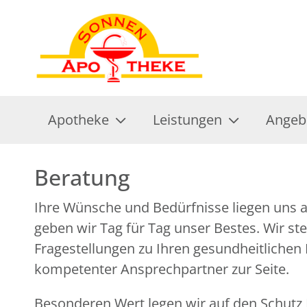
Apotheke
Leistungen
Angeb
Beratung
Ihre Wünsche und Bedürfnisse liegen uns 
geben wir Tag für Tag unser Bestes. Wir ste
Fragestellungen zu Ihren gesundheitlichen
kompetenter Ansprechpartner zur Seite.
Besonderen Wert legen wir auf den Schutz I