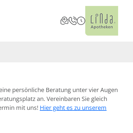
eine persönliche Beratung unter vier Augen
atungsplatz an. Vereinbaren Sie gleich
ermin mit uns!
Hier geht es zu unserem