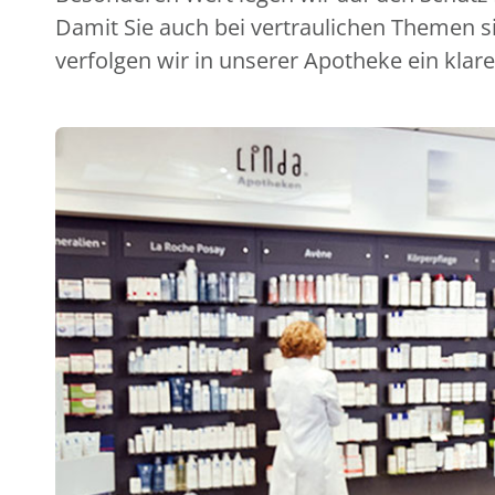
Damit Sie auch bei vertraulichen Themen s
verfolgen wir in unserer Apotheke ein klare