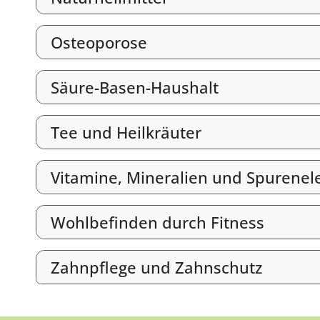
Osteoporose
Säure-Basen-Haushalt
Tee und Heilkräuter
Vitamine, Mineralien und Spurene
Wohlbefinden durch Fitness
Zahnpflege und Zahnschutz