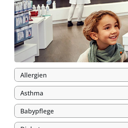
Allergien
Asthma
Babypflege