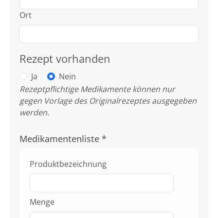
Ort
Rezept vorhanden
Ja
Nein
Rezeptpflichtige Medikamente können nur
gegen Vorlage des Originalrezeptes ausgegeben
werden.
Medikamentenliste
*
Produktbezeichnung
Menge