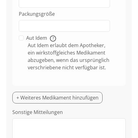
Packungsgröße
Aut Idem
?
Aut Idem erlaubt dem Apotheker,
ein wirkstoffgleiches Medikament
abzugeben, wenn das ursprünglich
verschriebene nicht verfügbar ist.
+ Weiteres Medikament hinzufügen
Sonstige Mitteilungen