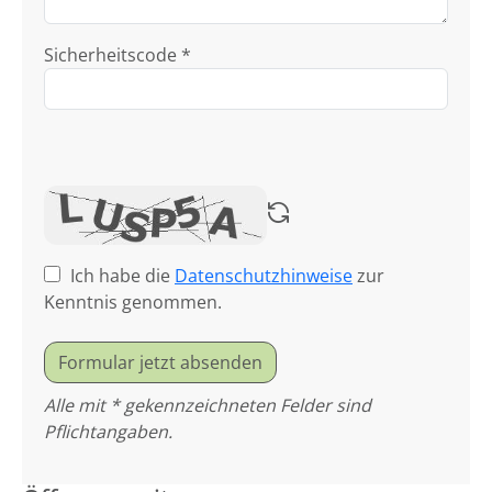
Sicherheitscode *
Ich habe die
Datenschutzhinweise
zur
Kenntnis genommen.
Formular jetzt absenden
Alle mit * gekennzeichneten Felder sind
Pflichtangaben.