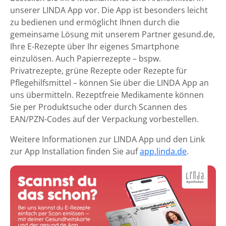
unserer LINDA App vor. Die App ist besonders leicht
zu bedienen und ermöglicht Ihnen durch die
gemeinsame Lösung mit unserem Partner gesund.de,
Ihre E-Rezepte über Ihr eigenes Smartphone
einzulösen. Auch Papierrezepte – bspw.
Privatrezepte, grüne Rezepte oder Rezepte für
Pflegehilfsmittel – können Sie über die LINDA App an
uns übermitteln. Rezeptfreie Medikamente können
Sie per Produktsuche oder durch Scannen des
EAN/PZN-Codes auf der Verpackung vorbestellen.
Weitere Informationen zur LINDA App und den Link
zur App Installation finden Sie auf
app.linda.de
.