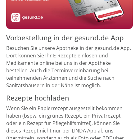
Vorbestellung in der gesund.de App
Besuchen Sie unsere Apotheke in der gesund.de App.
Dort können Sie Ihr E-Rezepte einlösen und
Medikamente online bei uns in der Apotheke
bestellen. Auch die Terminvereinbarung bei
teilnehmenden Ärzt:innen und die Suche nach
Sanitätshäusern in der Nähe ist möglich.
Rezepte hochladen
Wenn Sie ein Papierrezept ausgestellt bekommen
haben (bspw. ein grünes Rezept, ein Privatrezept
oder ein Rezept für Pflegehilfsmittel), können Sie
dieses Rezept nicht nur per LINDA App ab uns
übermitteln, sondern auch als Foto oder PDF über