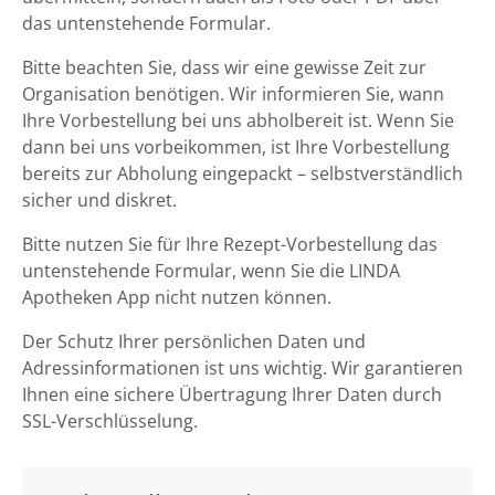
das untenstehende Formular.
Bitte beachten Sie, dass wir eine gewisse Zeit zur
Organisation benötigen. Wir informieren Sie, wann
Ihre Vorbestellung bei uns abholbereit ist. Wenn Sie
dann bei uns vorbeikommen, ist Ihre Vorbestellung
bereits zur Abholung eingepackt – selbstverständlich
sicher und diskret.
Bitte nutzen Sie für Ihre Rezept-Vorbestellung das
untenstehende Formular, wenn Sie die LINDA
Apotheken App nicht nutzen können.
Der Schutz Ihrer persönlichen Daten und
Adressinformationen ist uns wichtig. Wir garantieren
Ihnen eine sichere Übertragung Ihrer Daten durch
SSL-Verschlüsselung.