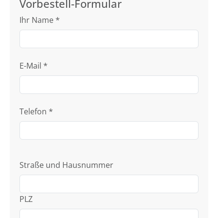
Vorbestell-Formular
Ihr Name
*
E-Mail
*
Telefon
*
Straße und Hausnummer
PLZ